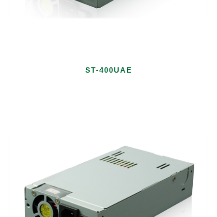
ST-400UAE