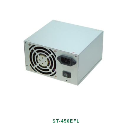
ST-450EFL