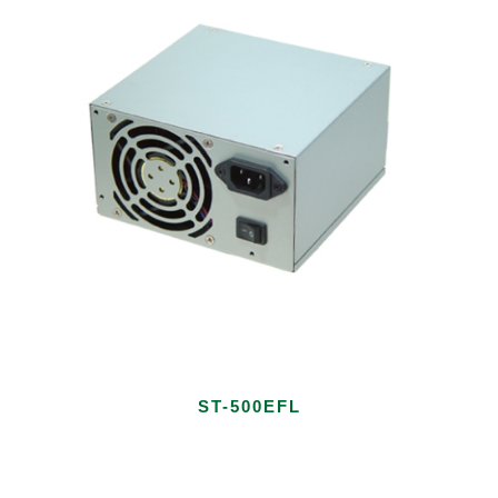
ST-500EFL