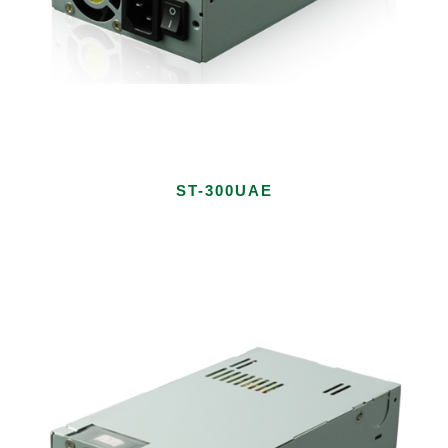
ST-300UAE