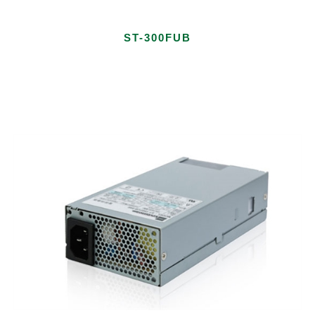
ST-300FUB