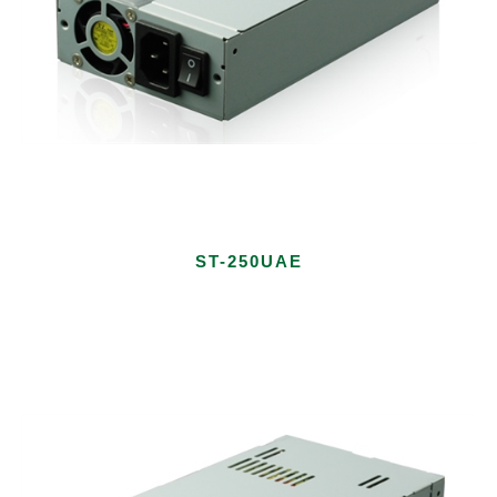
ST-250UAE