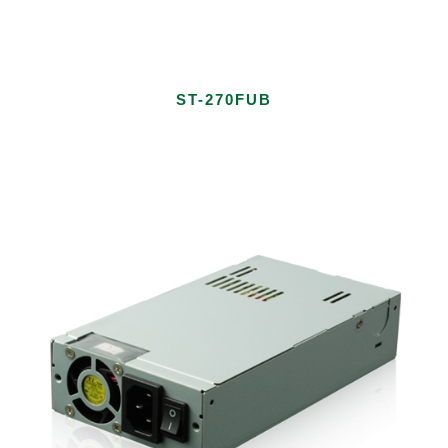
ST-270FUB