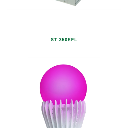
ST-350EFL