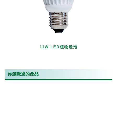
11W LED植物燈泡
你瀏覽過的產品