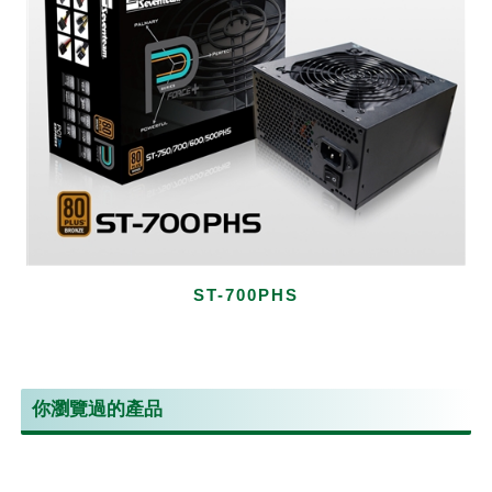
ST-700PHS
你瀏覽過的產品