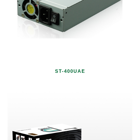
ST-400UAE