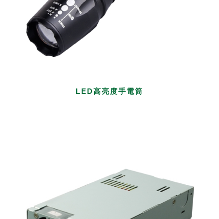
LED高亮度手電筒