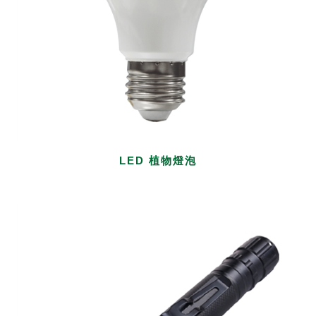
LED 植物燈泡