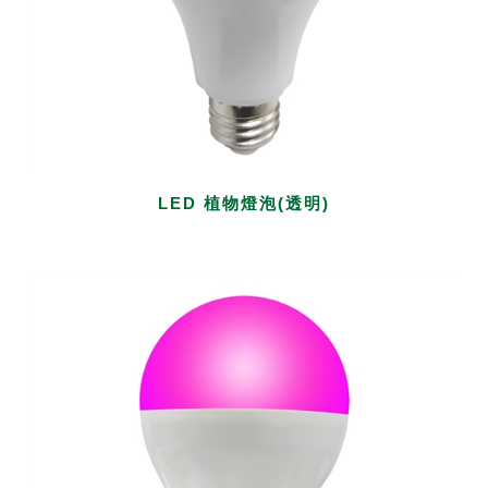
LED 植物燈泡(透明)