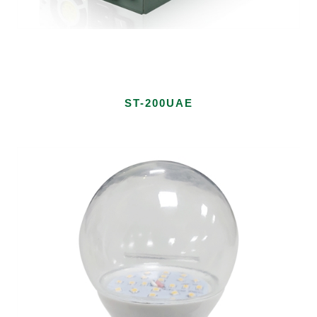
ST-200UAE