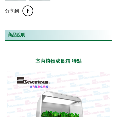
分享到
商品說明
室內植物成長箱 特點