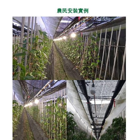
農民安裝實例